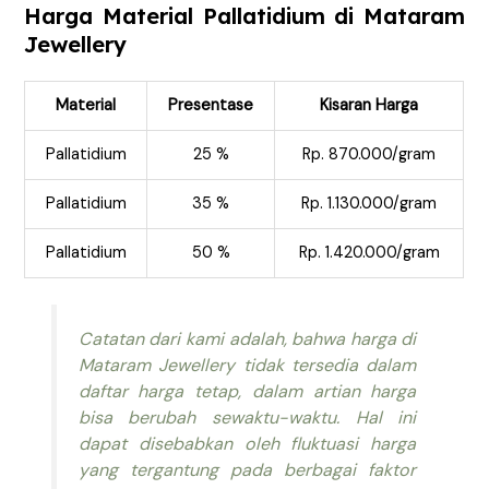
Harga Material Pallatidium di Mataram
Jewellery
Material
Presentase
Kisaran Harga
Pallatidium
25 %
Rp. 870.000/gram
Pallatidium
35 %
Rp. 1.130.000/gram
Pallatidium
50 %
Rp. 1.420.000/gram
Catatan dari kami adalah, bahwa harga di
Mataram Jewellery tidak tersedia dalam
daftar harga tetap, dalam artian harga
bisa berubah sewaktu-waktu. Hal ini
dapat disebabkan oleh fluktuasi harga
yang tergantung pada berbagai faktor