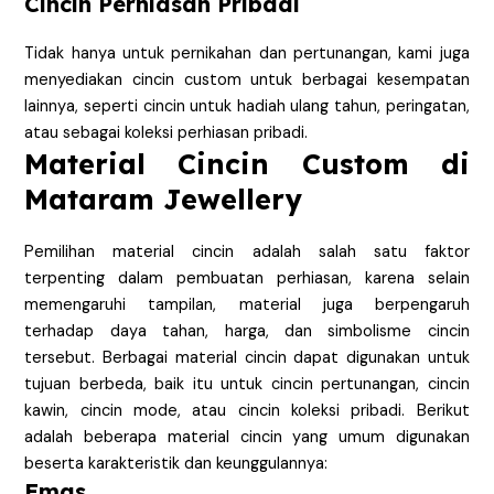
Cincin Perhiasan Pribadi
Tidak hanya untuk pernikahan dan pertunangan, kami juga
menyediakan cincin custom untuk berbagai kesempatan
lainnya, seperti cincin untuk hadiah ulang tahun, peringatan,
atau sebagai koleksi perhiasan pribadi.
Material Cincin Custom di
Mataram Jewellery
Pemilihan material cincin adalah salah satu faktor
terpenting dalam pembuatan perhiasan, karena selain
memengaruhi tampilan, material juga berpengaruh
terhadap daya tahan, harga, dan simbolisme cincin
tersebut. Berbagai material cincin dapat digunakan untuk
tujuan berbeda, baik itu untuk cincin pertunangan, cincin
kawin, cincin mode, atau cincin koleksi pribadi. Berikut
adalah beberapa material cincin yang umum digunakan
beserta karakteristik dan keunggulannya:
Emas