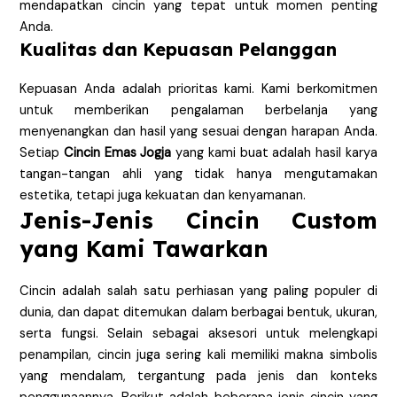
mendapatkan cincin yang tepat untuk momen penting
Anda.
Kualitas dan Kepuasan Pelanggan
Kepuasan Anda adalah prioritas kami. Kami berkomitmen
untuk memberikan pengalaman berbelanja yang
menyenangkan dan hasil yang sesuai dengan harapan Anda.
Setiap
Cincin Emas Jogja
yang kami buat adalah hasil karya
tangan-tangan ahli yang tidak hanya mengutamakan
estetika, tetapi juga kekuatan dan kenyamanan.
Jenis-Jenis Cincin Custom
yang Kami Tawarkan
Cincin adalah salah satu perhiasan yang paling populer di
dunia, dan dapat ditemukan dalam berbagai bentuk, ukuran,
serta fungsi. Selain sebagai aksesori untuk melengkapi
penampilan, cincin juga sering kali memiliki makna simbolis
yang mendalam, tergantung pada jenis dan konteks