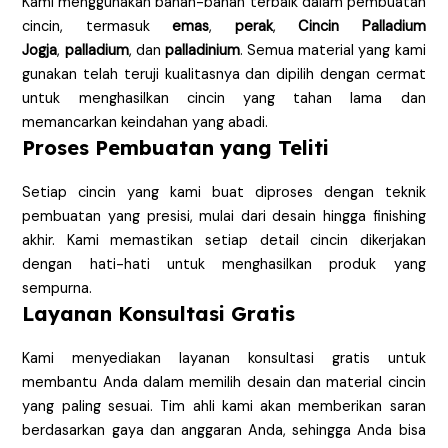
Kami menggunakan bahan-bahan terbaik dalam pembuatan
cincin, termasuk
emas
,
perak
,
Cincin Palladium
Jogja
,
palladium
, dan
palladinium
. Semua material yang kami
gunakan telah teruji kualitasnya dan dipilih dengan cermat
untuk menghasilkan cincin yang tahan lama dan
memancarkan keindahan yang abadi.
Proses Pembuatan yang Teliti
Setiap cincin yang kami buat diproses dengan teknik
pembuatan yang presisi, mulai dari desain hingga finishing
akhir. Kami memastikan setiap detail cincin dikerjakan
dengan hati-hati untuk menghasilkan produk yang
sempurna.
Layanan Konsultasi Gratis
Kami menyediakan layanan konsultasi gratis untuk
membantu Anda dalam memilih desain dan material cincin
yang paling sesuai. Tim ahli kami akan memberikan saran
berdasarkan gaya dan anggaran Anda, sehingga Anda bisa