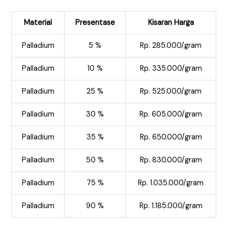
Material
Presentase
Kisaran Harga
Palladium
5 %
Rp. 285.000/gram
Palladium
10 %
Rp. 335.000/gram
Palladium
25 %
Rp. 525.000/gram
Palladium
30 %
Rp. 605.000/gram
Palladium
35 %
Rp. 650.000/gram
Palladium
50 %
Rp. 830.000/gram
Palladium
75 %
Rp. 1.035.000/gram
Palladium
90 %
Rp. 1.185.000/gram