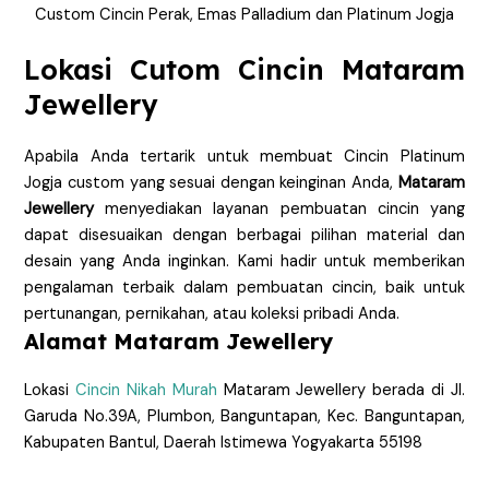
Custom Cincin Perak, Emas Palladium dan Platinum Jogja
Lokasi Cutom Cincin Mataram
Jewellery
Apabila Anda tertarik untuk membuat Cincin Platinum
Jogja custom yang sesuai dengan keinginan Anda,
Mataram
Jewellery
menyediakan layanan pembuatan cincin yang
dapat disesuaikan dengan berbagai pilihan material dan
desain yang Anda inginkan. Kami hadir untuk memberikan
pengalaman terbaik dalam pembuatan cincin, baik untuk
pertunangan, pernikahan, atau koleksi pribadi Anda.
Alamat Mataram Jewellery
Lokasi
Cincin Nikah Murah
Mataram Jewellery berada di Jl.
Garuda No.39A, Plumbon, Banguntapan, Kec. Banguntapan,
Kabupaten Bantul, Daerah Istimewa Yogyakarta 55198