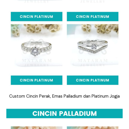
Custom Cincin Perak, Emas Palladium dan Platinum Jogja