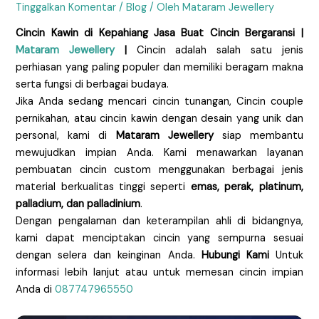
Tinggalkan Komentar
/
Blog
/ Oleh
Mataram Jewellery
Cincin Kawin di Kepahiang Jasa Buat Cincin Bergaransi |
Mataram Jewellery
|
Cincin adalah salah satu jenis
perhiasan yang paling populer dan memiliki beragam makna
serta fungsi di berbagai budaya.
Jika Anda sedang mencari cincin tunangan, Cincin couple
pernikahan, atau cincin kawin dengan desain yang unik dan
personal, kami di
Mataram Jewellery
siap membantu
mewujudkan impian Anda. Kami menawarkan layanan
pembuatan cincin custom menggunakan berbagai jenis
material berkualitas tinggi seperti
emas, perak, platinum,
palladium, dan palladinium
.
Dengan pengalaman dan keterampilan ahli di bidangnya,
kami dapat menciptakan cincin yang sempurna sesuai
dengan selera dan keinginan Anda.
Hubungi Kami
Untuk
informasi lebih lanjut atau untuk memesan cincin impian
Anda di
087747965550