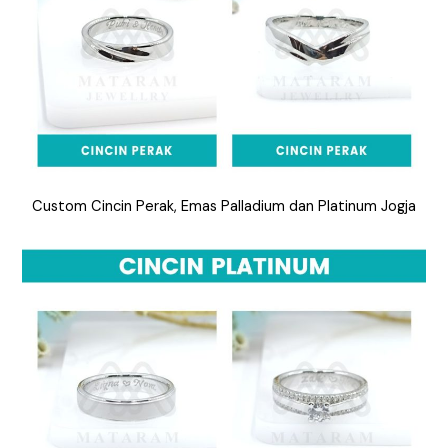
Custom Cincin Perak, Emas Palladium dan Platinum Jogja