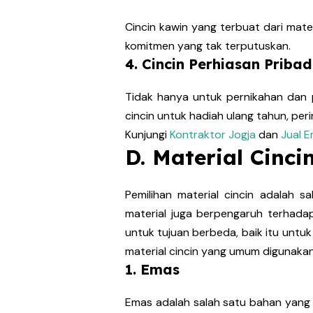
Cincin kawin yang terbuat dari mater
komitmen yang tak terputuskan.
4. Cincin Perhiasan Pribad
Tidak hanya untuk pernikahan dan 
cincin untuk hadiah ulang tahun, peri
Kunjungi
Kontraktor Jogja
dan
Jual 
D. Material Cinc
Pemilihan material cincin adalah 
material juga berpengaruh terhadap
untuk tujuan berbeda, baik itu untu
material cincin yang umum digunakan
1. Emas
Emas adalah salah satu bahan yang 