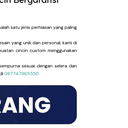
alah satu jenis perhiasan yang paling
sain yang unik dan personal, kami di
uatan cincin custom menggunakan
 sempurna sesuai dengan selera dan
di
087747965550