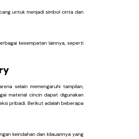
ancang untuk menjadi simbol cinta dan
rbagai kesempatan lainnya, seperti
ry
arena selain memengaruhi tampilan,
gai material cincin dapat digunakan
leksi pribadi. Berikut adalah beberapa
engan keindahan dan kilauannya yang