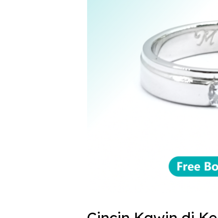
Cincin Kawin di K