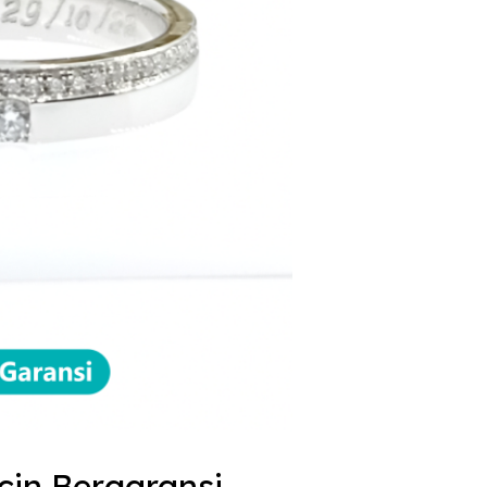
cin Bergaransi