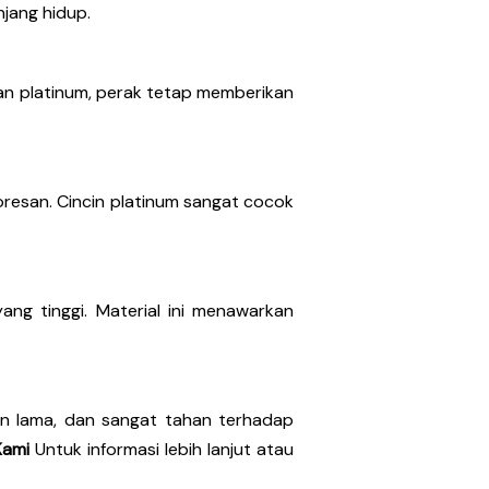
jang hidup.
dan platinum, perak tetap memberikan
resan. Cincin platinum sangat cocok
ang tinggi. Material ini menawarkan
han lama, dan sangat tahan terhadap
Kami
Untuk informasi lebih lanjut atau