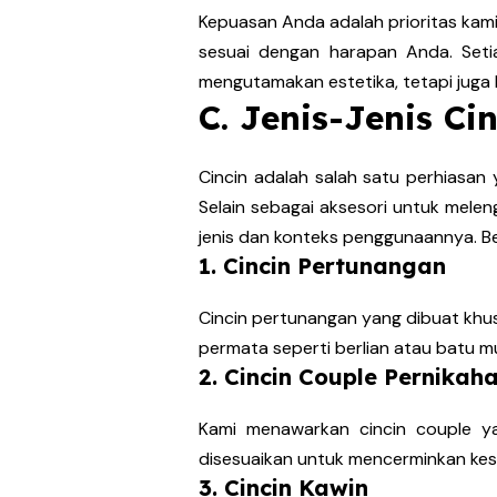
Kepuasan Anda adalah prioritas kam
sesuai dengan harapan Anda. Set
mengutamakan estetika, tetapi juga
C. Jenis-Jenis C
Cincin adalah salah satu perhiasan 
Selain sebagai aksesori untuk melen
jenis dan konteks penggunaannya. Be
1. Cincin Pertunangan
Cincin pertunangan yang dibuat khu
permata seperti berlian atau batu mu
2. Cincin Couple Pernikah
Kami menawarkan cincin couple y
disesuaikan untuk mencerminkan kes
3. Cincin Kawin