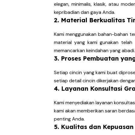
elegan, minimalis, klasik, atau m
kepribadian dan gaya Anda.
2. Material Berkualitas Ti
Kami menggunakan bahan-bahan ter
material yang kami gunakan telah 
memancarkan keindahan yang abadi.
3. Proses Pembuatan yang 
Setiap cincin yang kami buat diprose
setiap detail cincin dikerjakan den
4. Layanan Konsultasi Gra
Kami menyediakan layanan konsultasi 
kami akan memberikan saran berdas
penting Anda.
5. Kualitas dan Kepuasan