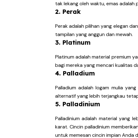
tak lekang oleh waktu, emas adalah 
2. Perak
Perak adalah pilihan yang elegan da
tampilan yang anggun dan mewah.
3. Platinum
Platinum adalah material premium y
bagi mereka yang mencari kualitas d
4. Palladium
Palladium adalah logam mulia yang 
alternatif yang lebih terjangkau teta
5. Palladinium
Palladinium adalah material yang l
karat. Cincin palladinium memberika
untuk memesan cincin impian Anda d