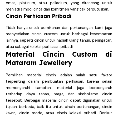
emas, platinum, atau palladium, yang dirancang untuk
menjadi simbol cinta dan komitmen yang tak terputuskan.
Cincin Perhiasan Pribadi
Tidak hanya untuk pernikahan dan pertunangan, kami juga
menyediakan cincin custom untuk berbagai kesempatan
lainnya, seperti cincin untuk hadiah ulang tahun, peringatan,
atau sebagai koleksi perhiasan pribadi.
Material Cincin Custom di
Mataram Jewellery
Pemilihan material cincin adalah salah satu faktor
terpenting dalam pembuatan perhiasan, karena selain
memengaruhi tampilan, material juga berpengaruh
terhadap daya tahan, harga, dan simbolisme cincin
tersebut. Berbagai material cincin dapat digunakan untuk
tujuan berbeda, baik itu untuk cincin pertunangan, cincin
kawin, cincin mode, atau cincin koleksi pribadi. Berikut