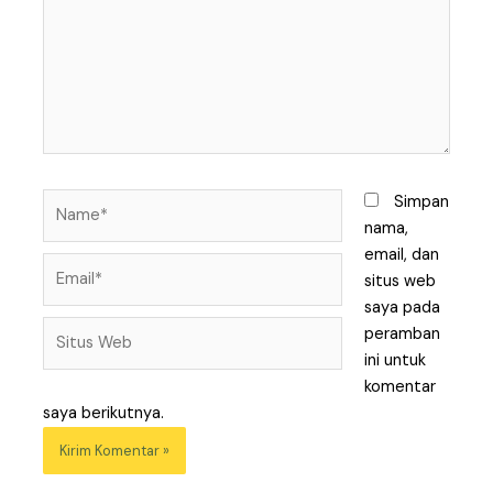
Name*
Simpan
nama,
email, dan
Email*
situs web
saya pada
Situs
peramban
Web
ini untuk
komentar
saya berikutnya.