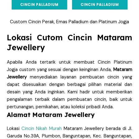
Custom Cincin Perak, Emas Palladium dan Platinum Jogja
Lokasi Cutom Cincin Mataram
Jewellery
Apabila Anda tertarik untuk membuat Cincin Platinum
Jogja custom yang sesuai dengan keinginan Anda,
Mataram
Jewellery
menyediakan layanan pembuatan cincin yang
dapat disesuaikan dengan berbagai pilihan material dan
desain yang Anda inginkan. Kami hadir untuk memberikan
pengalaman terbaik dalam pembuatan cincin, baik untuk
pertunangan, pernikahan, atau koleksi pribadi Anda.
Alamat Mataram Jewellery
Lokasi
Cincin Nikah Murah
Mataram Jewellery berada di Jl.
Garuda No.39A, Plumbon, Banguntapan, Kec. Banguntapan,