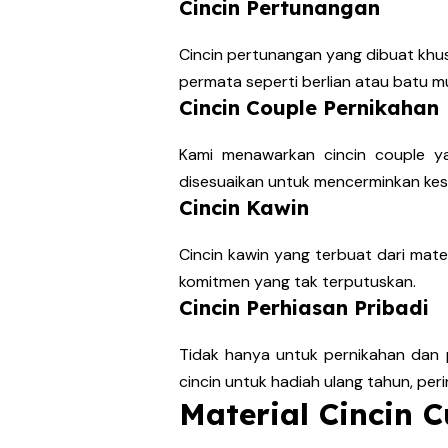
Cincin Pertunangan
Cincin pertunangan yang dibuat khu
permata seperti berlian atau batu mu
Cincin Couple Pernikahan
Kami menawarkan cincin couple y
disesuaikan untuk mencerminkan kes
Cincin Kawin
Cincin kawin yang terbuat dari mater
komitmen yang tak terputuskan.
Cincin Perhiasan Pribadi
Tidak hanya untuk pernikahan dan 
cincin untuk hadiah ulang tahun, peri
Material Cincin 