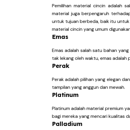
Pemilihan material cincin adalah 
material juga berpengaruh terhadap
untuk tujuan berbeda, baik itu untuk 
material cincin yang umum digunakan
Emas
Emas adalah salah satu bahan yang 
tak lekang oleh waktu, emas adalah 
Perak
Perak adalah pilihan yang elegan da
tampilan yang anggun dan mewah.
Platinum
Platinum adalah material premium y
bagi mereka yang mencari kualitas d
Palladium