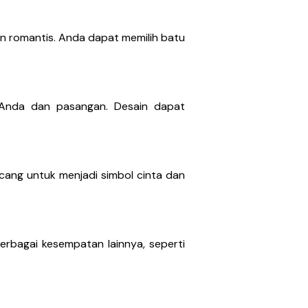
n romantis. Anda dapat memilih batu
 Anda dan pasangan. Desain dapat
ancang untuk menjadi simbol cinta dan
rbagai kesempatan lainnya, seperti