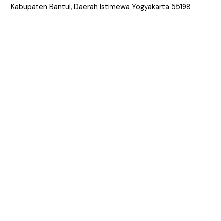
Kabupaten Bantul, Daerah Istimewa Yogyakarta 55198