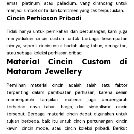
emas, platinum, atau palladium, yang dirancang untuk
menjadi simbol cinta dan komitmen yang tak terputuskan.
Cincin Perhiasan Pribadi
Tidak hanya untuk pernikahan dan pertunangan, kami juga
menyediakan cincin custom untuk berbagai kesempatan
lainnya, seperti cincin untuk hadiah ulang tahun, peringatan,
atau sebagai koleksi perhiasan pribadi.
Material Cincin Custom di
Mataram Jewellery
Pemilihan material cincin adalah salah satu faktor
terpenting dalam pembuatan perhiasan, karena selain
memengaruhi tampilan, material juga berpengaruh
terhadap daya tahan, harga, dan simbolisme cincin
tersebut. Berbagai material cincin dapat digunakan untuk
tujuan berbeda, baik itu untuk cincin pertunangan, cincin
kawin, cincin mode, atau cincin koleksi pribadi. Berikut