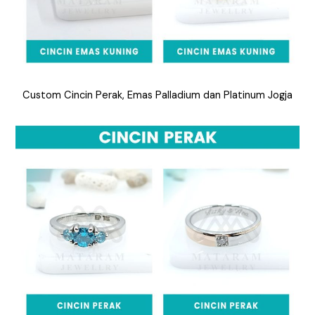
Custom Cincin Perak, Emas Palladium dan Platinum Jogja