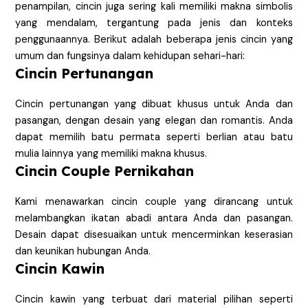
penampilan, cincin juga sering kali memiliki makna simbolis
yang mendalam, tergantung pada jenis dan konteks
penggunaannya. Berikut adalah beberapa jenis cincin yang
umum dan fungsinya dalam kehidupan sehari-hari:
Cincin Pertunangan
Cincin pertunangan yang dibuat khusus untuk Anda dan
pasangan, dengan desain yang elegan dan romantis. Anda
dapat memilih batu permata seperti berlian atau batu
mulia lainnya yang memiliki makna khusus.
Cincin Couple Pernikahan
Kami menawarkan cincin couple yang dirancang untuk
melambangkan ikatan abadi antara Anda dan pasangan.
Desain dapat disesuaikan untuk mencerminkan keserasian
dan keunikan hubungan Anda.
Cincin Kawin
Cincin kawin yang terbuat dari material pilihan seperti