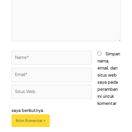
Name*
Simpan
nama,
email, dan
Email*
situs web
saya pada
Situs
peramban
Web
ini untuk
komentar
saya berikutnya.