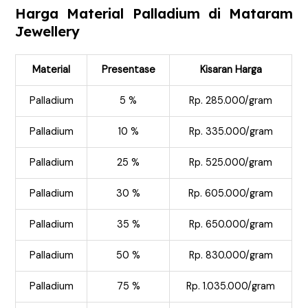
Harga Material Palladium di Mataram
Jewellery
Material
Presentase
Kisaran Harga
Palladium
5 %
Rp. 285.000/gram
Palladium
10 %
Rp. 335.000/gram
Palladium
25 %
Rp. 525.000/gram
Palladium
30 %
Rp. 605.000/gram
Palladium
35 %
Rp. 650.000/gram
Palladium
50 %
Rp. 830.000/gram
Palladium
75 %
Rp. 1.035.000/gram