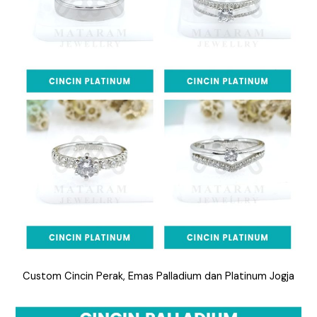
Custom Cincin Perak, Emas Palladium dan Platinum Jogja