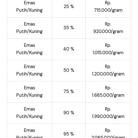
Emas
Rp.
25 %
Putih/Kuning
715.000/gram
Emas
Rp.
35 %
Putih/Kuning
920.000/gram
Emas
Rp.
40 %
Putih/Kuning
1.015.000/gram
Emas
Rp.
50 %
Putih/Kuning
1.200.000/gram
Emas
Rp.
75 %
Putih/Kuning
1.685.000/gram
Emas
Rp.
90 %
Putih/Kuning
1.990.000/gram
Emas
Rp.
95 %
Putih/Kuning
2.085.000/gram