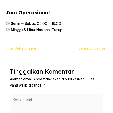
Jam Operasional
Senin – Sabtu
: 09:00 – 18:00
Minggu & Libur Nasional
: Tutup
←
Pos Sebelumnya
Selanjutnya Pos
→
Tinggalkan Komentar
Alamat email Anda tidak akan dipublikasikan.
Ruas
yang wajib ditandai
*
Ketik
di
sini..