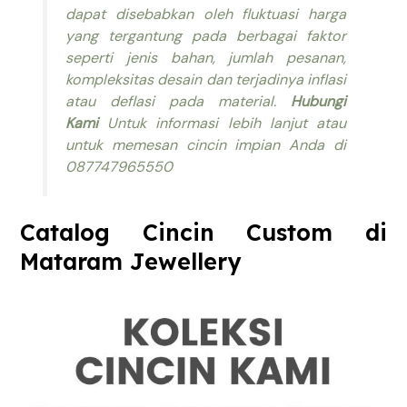
dapat disebabkan oleh fluktuasi harga
yang tergantung pada berbagai faktor
seperti jenis bahan, jumlah pesanan,
kompleksitas desain dan terjadinya inflasi
atau deflasi pada material.
Hubungi
Kami
Untuk informasi lebih lanjut atau
untuk memesan cincin impian Anda di
087747965550
Catalog Cincin Custom di
Mataram Jewellery