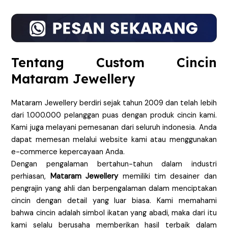
Tentang Custom Cincin
Mataram Jewellery
Mataram Jewellery berdiri sejak tahun 2009 dan telah lebih
dari 1.000.000 pelanggan puas dengan produk cincin kami.
Kami juga melayani pemesanan dari seluruh indonesia. Anda
dapat memesan melalui website kami atau menggunakan
e-commerce kepercayaan Anda.
Dengan pengalaman bertahun-tahun dalam industri
perhiasan,
Mataram Jewellery
memiliki tim desainer dan
pengrajin yang ahli dan berpengalaman dalam menciptakan
cincin dengan detail yang luar biasa. Kami memahami
bahwa cincin adalah simbol ikatan yang abadi, maka dari itu
kami selalu berusaha memberikan hasil terbaik dalam