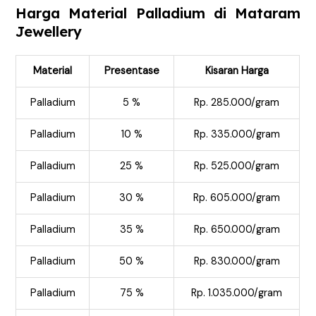
Harga Material Palladium di Mataram
Jewellery
Material
Presentase
Kisaran Harga
Palladium
5 %
Rp. 285.000/gram
Palladium
10 %
Rp. 335.000/gram
Palladium
25 %
Rp. 525.000/gram
Palladium
30 %
Rp. 605.000/gram
Palladium
35 %
Rp. 650.000/gram
Palladium
50 %
Rp. 830.000/gram
Palladium
75 %
Rp. 1.035.000/gram