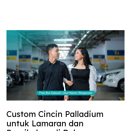
Lewati
Post
Main
ke
navigation
Menu
konten
Custom Cincin Palladium
untuk Lamaran dan