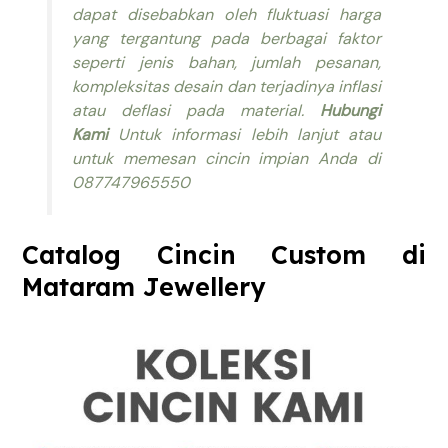
dapat disebabkan oleh fluktuasi harga
yang tergantung pada berbagai faktor
seperti jenis bahan, jumlah pesanan,
kompleksitas desain dan terjadinya inflasi
atau deflasi pada material.
Hubungi
Kami
Untuk informasi lebih lanjut atau
untuk memesan cincin impian Anda di
087747965550
Catalog Cincin Custom di
Mataram Jewellery