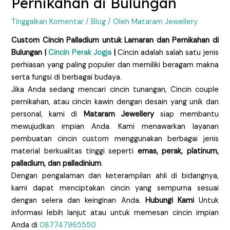
Pernikahan di Bulungan
Tinggalkan Komentar
/
Blog
/ Oleh
Mataram Jewellery
Custom Cincin Palladium untuk Lamaran dan Pernikahan di
Bulungan |
Cincin Perak Jogja
|
Cincin adalah salah satu jenis
perhiasan yang paling populer dan memiliki beragam makna
serta fungsi di berbagai budaya.
Jika Anda sedang mencari cincin tunangan, Cincin couple
pernikahan, atau cincin kawin dengan desain yang unik dan
personal, kami di
Mataram Jewellery
siap membantu
mewujudkan impian Anda. Kami menawarkan layanan
pembuatan cincin custom menggunakan berbagai jenis
material berkualitas tinggi seperti
emas, perak, platinum,
palladium, dan palladinium
.
Dengan pengalaman dan keterampilan ahli di bidangnya,
kami dapat menciptakan cincin yang sempurna sesuai
dengan selera dan keinginan Anda.
Hubungi Kami
Untuk
informasi lebih lanjut atau untuk memesan cincin impian
Anda di
087747965550