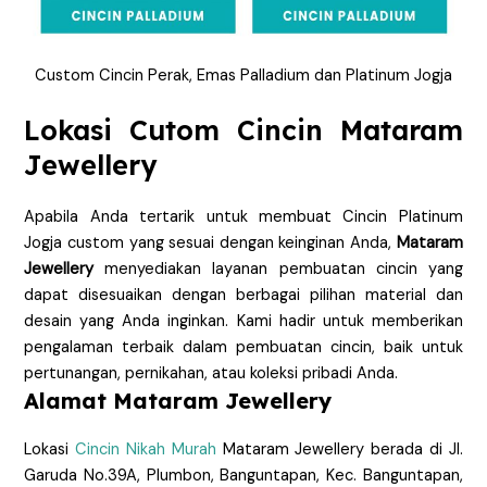
Custom Cincin Perak, Emas Palladium dan Platinum Jogja
Lokasi Cutom Cincin Mataram
Jewellery
Apabila Anda tertarik untuk membuat Cincin Platinum
Jogja custom yang sesuai dengan keinginan Anda,
Mataram
Jewellery
menyediakan layanan pembuatan cincin yang
dapat disesuaikan dengan berbagai pilihan material dan
desain yang Anda inginkan. Kami hadir untuk memberikan
pengalaman terbaik dalam pembuatan cincin, baik untuk
pertunangan, pernikahan, atau koleksi pribadi Anda.
Alamat Mataram Jewellery
Lokasi
Cincin Nikah Murah
Mataram Jewellery berada di Jl.
Garuda No.39A, Plumbon, Banguntapan, Kec. Banguntapan,