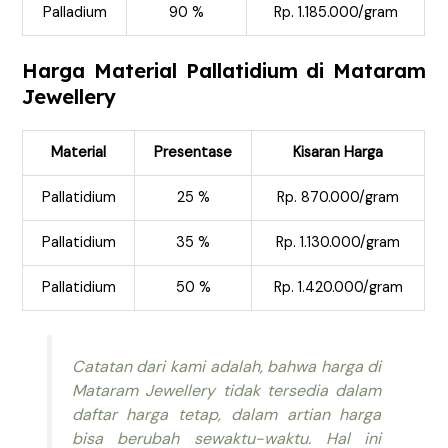
Palladium
90 %
Rp. 1.185.000/gram
Harga Material Pallatidium di Mataram
Jewellery
Material
Presentase
Kisaran Harga
Pallatidium
25 %
Rp. 870.000/gram
Pallatidium
35 %
Rp. 1.130.000/gram
Pallatidium
50 %
Rp. 1.420.000/gram
Catatan dari kami adalah, bahwa harga di
Mataram Jewellery tidak tersedia dalam
daftar harga tetap, dalam artian harga
bisa berubah sewaktu-waktu. Hal ini