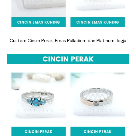
Custom Cincin Perak, Emas Palladium dan Platinum Jogja