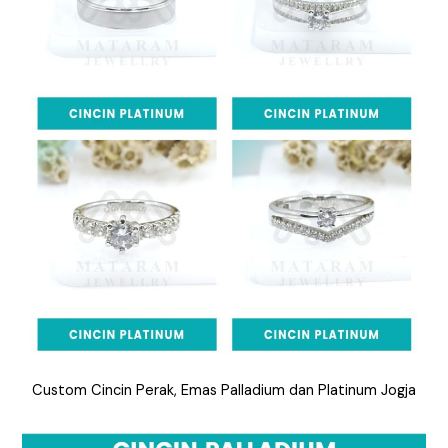
Custom Cincin Perak, Emas Palladium dan Platinum Jogja