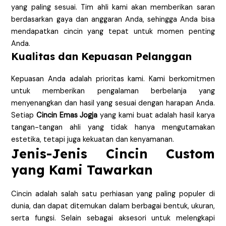
yang paling sesuai. Tim ahli kami akan memberikan saran
berdasarkan gaya dan anggaran Anda, sehingga Anda bisa
mendapatkan cincin yang tepat untuk momen penting
Anda.
Kualitas dan Kepuasan Pelanggan
Kepuasan Anda adalah prioritas kami. Kami berkomitmen
untuk memberikan pengalaman berbelanja yang
menyenangkan dan hasil yang sesuai dengan harapan Anda.
Setiap
Cincin Emas Jogja
yang kami buat adalah hasil karya
tangan-tangan ahli yang tidak hanya mengutamakan
estetika, tetapi juga kekuatan dan kenyamanan.
Jenis-Jenis Cincin Custom
yang Kami Tawarkan
Cincin adalah salah satu perhiasan yang paling populer di
dunia, dan dapat ditemukan dalam berbagai bentuk, ukuran,
serta fungsi. Selain sebagai aksesori untuk melengkapi