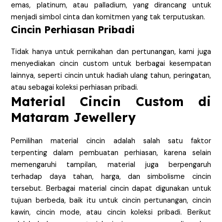
emas, platinum, atau palladium, yang dirancang untuk
menjadi simbol cinta dan komitmen yang tak terputuskan.
Cincin Perhiasan Pribadi
Tidak hanya untuk pernikahan dan pertunangan, kami juga
menyediakan cincin custom untuk berbagai kesempatan
lainnya, seperti cincin untuk hadiah ulang tahun, peringatan,
atau sebagai koleksi perhiasan pribadi.
Material Cincin Custom di
Mataram Jewellery
Pemilihan material cincin adalah salah satu faktor
terpenting dalam pembuatan perhiasan, karena selain
memengaruhi tampilan, material juga berpengaruh
terhadap daya tahan, harga, dan simbolisme cincin
tersebut. Berbagai material cincin dapat digunakan untuk
tujuan berbeda, baik itu untuk cincin pertunangan, cincin
kawin, cincin mode, atau cincin koleksi pribadi. Berikut